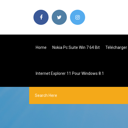
Home
Nokia Pc Suite Win 7 64 Bit
Télécharger
Internet Explorer 11 Pour Windows 8.1