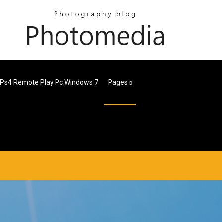
 Ps4 Remote Play Pc Windows 7
Pages